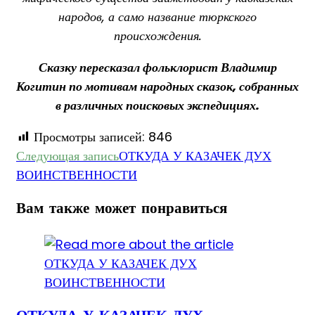
народов, а само название тюркского
происхождения.
Сказку пересказал фольклорист Владимир
Когитин по мотивам народных сказок, собранных
в различных поисковых экспедициях.
Просмотры записей:
846
Еще
Следующая запись
ОТКУДА У КАЗАЧЕК ДУХ
ВОИНСТВЕННОСТИ
статьи
Вам также может понравиться