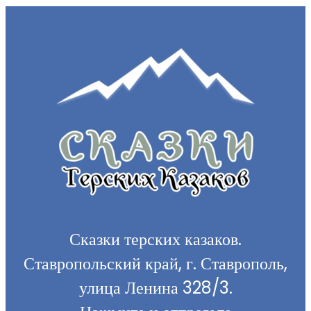
Сказки терских казаков.
Ставропольский край, г. Ставрополь,
улица Ленина 328/3.