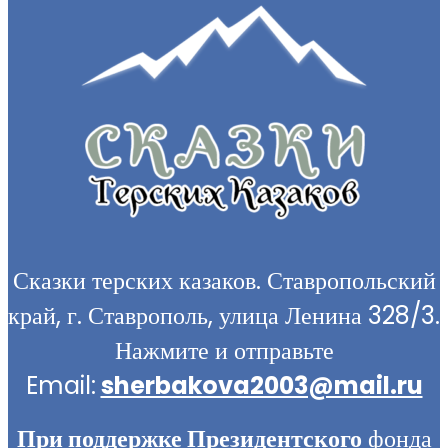
Сказки терских казаков. Ставропольский
край, г. Ставрополь, улица Ленина 328/3.
Нажмите и отправьте
Email:
sherbakova2003@mail.ru
При поддержке Президентского
фонда