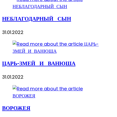
НЕБЛАГОДАРНЫЙ СЫН
31.01.2022
ЦАРЬ-ЗМЕЙ И ВАНЮША
31.01.2022
ВОРОЖЕЯ