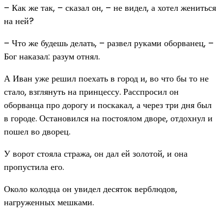
– Как же так, – сказал он, – не видел, а хотел жениться
на ней?
– Что же будешь делать, – развел руками оборванец, –
Бог наказал: разум отнял.
А Иван уже решил поехать в город и, во что бы то не
стало, взглянуть на принцессу. Расспросил он
оборванца про дорогу и поскакал, а через три дня был
в городе. Остановился на постоялом дворе, отдохнул и
пошел во дворец.
У ворот стояла стража, он дал ей золотой, и она
пропустила его.
Около колодца он увидел десяток верблюдов,
нагруженных мешками.