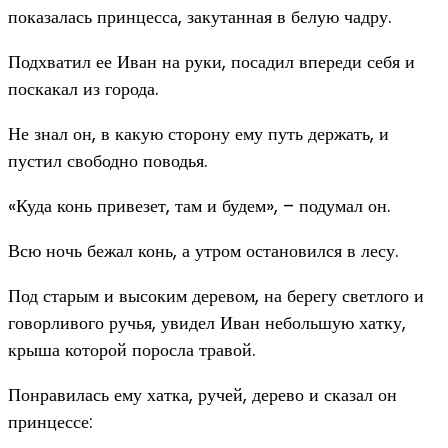
показалась принцесса, закутанная в белую чадру.
Подхватил ее Иван на руки, посадил впереди себя и
поскакал из города.
Не знал он, в какую сторону ему путь держать, и
пустил свободно поводья.
«Куда конь привезет, там и будем», – подумал он.
Всю ночь бежал конь, а утром остановился в лесу.
Под старым и высоким деревом, на берегу светлого и
говорливого ручья, увидел Иван небольшую хатку,
крыша которой поросла травой.
Понравилась ему хатка, ручей, дерево и сказал он
принцессе: