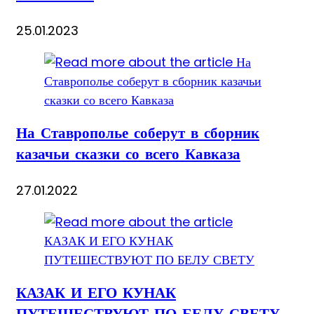
25.01.2023
На Ставрополье соберут в сборник
казачьи сказки со всего Кавказа
27.01.2022
КАЗАК И ЕГО КУНАК