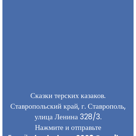
Сказки терских казаков.
Ставропольский край, г. Ставрополь,
улица Ленина 328/3.
Нажмите и отправьте