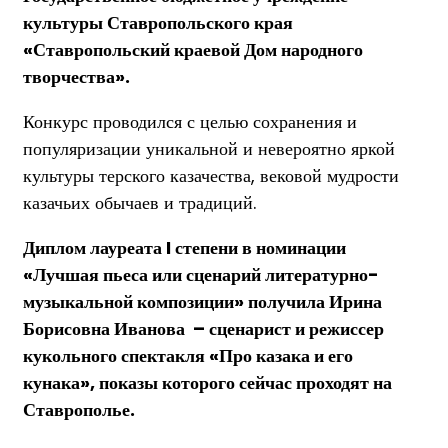
культуры Ставропольского края
«Ставропольский краевой Дом народного
творчества».
Конкурс проводился с целью сохранения и
популяризации уникальной и невероятно яркой
культуры терского казачества, вековой мудрости
казачьих обычаев и традиций.
Диплом лауреата I степени в номинации
«Лучшая пьеса или сценарий литературно-
музыкальной композиции» получила Ирина
Борисовна Иванова – сценарист и режиссер
кукольного спектакля «Про казака и его
кунака», показы которого сейчас проходят на
Ставрополье.