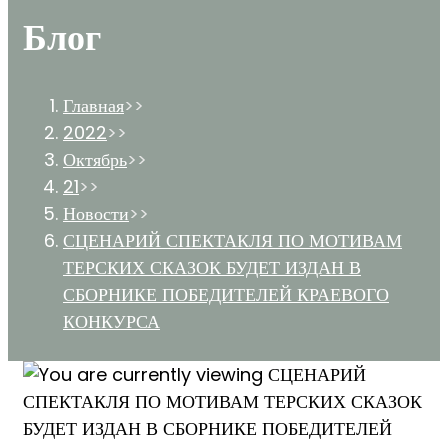
Блог
Главная
>>
2022
>>
Октябрь
>>
21
>>
Новости
>>
СЦЕНАРИЙ СПЕКТАКЛЯ ПО МОТИВАМ
ТЕРСКИХ СКАЗОК БУДЕТ ИЗДАН В
СБОРНИКЕ ПОБЕДИТЕЛЕЙ КРАЕВОГО
КОНКУРСА