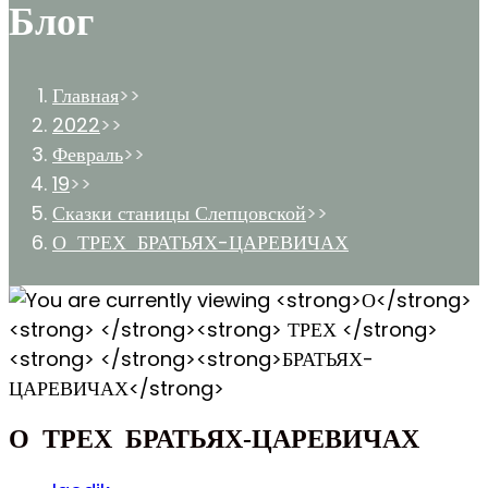
Блог
Главная
>>
2022
>>
Февраль
>>
19
>>
Сказки станицы Слепцовской
>>
О ТРЕХ БРАТЬЯХ-ЦАРЕВИЧАХ
О
ТРЕХ
БРАТЬЯХ-ЦАРЕВИЧАХ