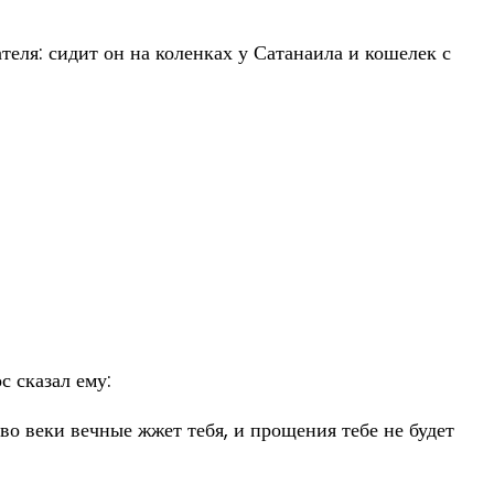
теля: сидит он на коленках у Сатанаила и кошелек с
с сказал ему:
во веки вечные жжет тебя, и прощения тебе не будет