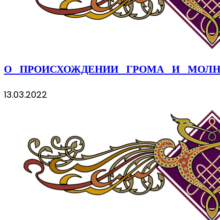
О ПРОИСХОЖДЕНИИ ГРОМА И МОЛ
13.03.2022