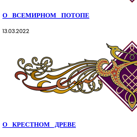
О ВСЕМИРНОМ ПОТОПЕ
13.03.2022
О КРЕСТНОМ ДРЕВЕ