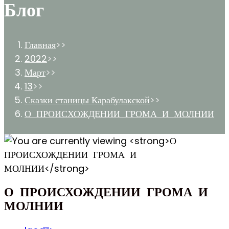
Блог
Главная
>>
2022
>>
Март
>>
13
>>
Сказки станицы Карабулакской
>>
О ПРОИСХОЖДЕНИИ ГРОМА И МОЛНИИ
О ПРОИСХОЖДЕНИИ ГРОМА И
МОЛНИИ