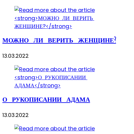
МОЖНО ЛИ ВЕРИТЬ ЖЕНЩИНЕ?
13.03.2022
О РУКОПИСАНИИ АДАМА
13.03.2022