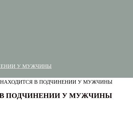
НЕНИИ У МУЖЧИНЫ
В ПОДЧИНЕНИИ У МУЖЧИНЫ