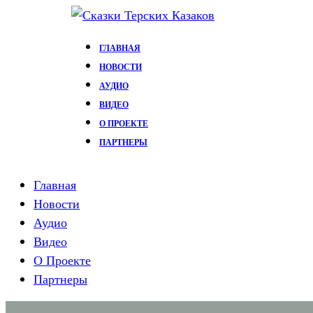
Перейти
к
ГЛАВНАЯ
содержимому
НОВОСТИ
АУДИО
ВИДЕО
О ПРОЕКТЕ
ПАРТНЕРЫ
Главная
Новости
Аудио
Видео
О Проекте
Партнеры