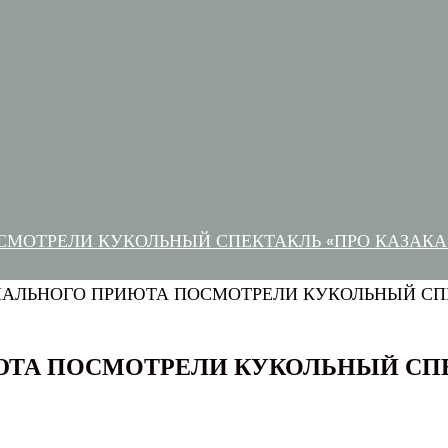
МОТРЕЛИ КУКОЛЬНЫЙ СПЕКТАКЛЬ «ПРО КАЗАКА 
ТА ПОСМОТРЕЛИ КУКОЛЬНЫЙ СПЕ