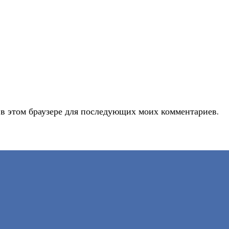
 в этом браузере для последующих моих комментариев.