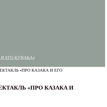
И ЕГО КУНАКА»
КТАКЛЬ «ПРО КАЗАКА И