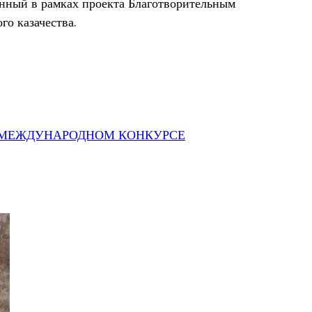
анный в рамках проекта Благотворительным
го казачества.
А МЕЖДУНАРОДНОМ КОНКУРСЕ