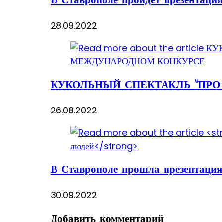
В Ставрополе пройдет презентаци
28.09.2022
КУКОЛЬНЫЙ СПЕКТАКЛЬ “ПРО
26.08.2022
В Ставрополе прошла презентация
30.09.2022
Добавить комментарий