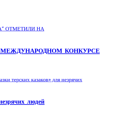
А МЕЖДУНАРОДНОМ КОНКУРСЕ
незрячих людей