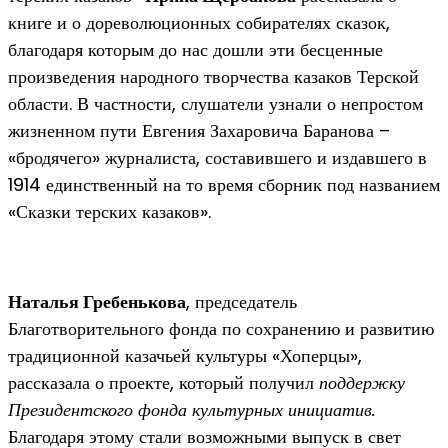
книге и о дореволюционных собирателях сказок,
благодаря которым до нас дошли эти бесценные
произведения народного творчества казаков Терской
области. В частности, слушатели узнали о непростом
жизненном пути Евгения Захаровича Баранова –
«бродячего» журналиста, составившего и издавшего в
1914 единственный на то время сборник под названием
«Сказки терских казаков».
Наталья Гребенькова
, председатель
Благотворительного фонда по сохранению и развитию
традиционной казачьей культуры «Хоперцы»,
рассказала о проекте, который получил
поддержку
Президентского фонда культурных инициатив.
Благодаря этому стали возможными выпуск в свет