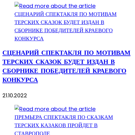
СЦЕНАРИЙ СПЕКТАКЛЯ ПО МОТИВАМ
ТЕРСКИХ СКАЗОК БУДЕТ ИЗДАН В
СБОРНИКЕ ПОБЕДИТЕЛЕЙ КРАЕВОГО
КОНКУРСА
21.10.2022