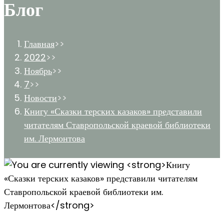
Блог
Главная
>>
2022
>>
Ноябрь
>>
7
>>
Новости
>>
Книгу «Сказки терских казаков» представили
читателям Ставропольской краевой библиотеки
им. Лермонтова