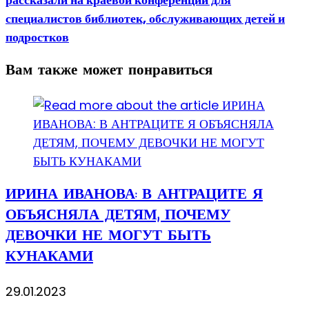
специалистов библиотек, обслуживающих детей и
подростков
Вам также может понравиться
ИРИНА ИВАНОВА: В АНТРАЦИТЕ Я
ОБЪЯСНЯЛА ДЕТЯМ, ПОЧЕМУ
ДЕВОЧКИ НЕ МОГУТ БЫТЬ
КУНАКАМИ
29.01.2023