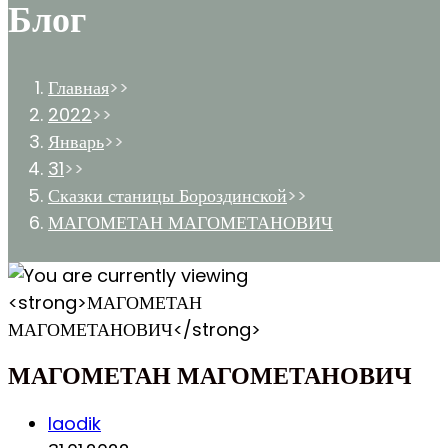
Блог
Главная
>>
2022
>>
Январь
>>
31
>>
Сказки станицы Бороздинской
>>
МАГОМЕТАН МАГОМЕТАНОВИЧ
МАГОМЕТАН МАГОМЕТАНОВИЧ
Post
laodik